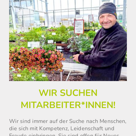
WIR SUCHEN
MITARBEITER*INNEN!
Wir sind immer auf der Suche nach Menschen,
die sich mit Kompetenz, Leidenschaft und
Freude einbringen. Sie sind offen für Neues