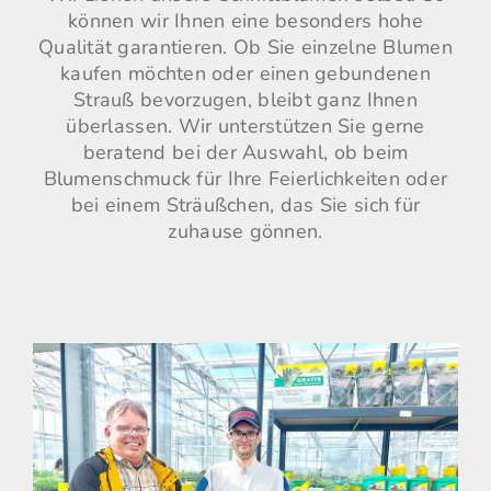
können wir Ihnen eine besonders hohe
Qualität garantieren. Ob Sie einzelne Blumen
kaufen möchten oder einen gebundenen
Strauß bevorzugen, bleibt ganz Ihnen
überlassen. Wir unterstützen Sie gerne
beratend bei der Auswahl, ob beim
Blumenschmuck für Ihre Feierlichkeiten oder
bei einem Sträußchen, das Sie sich für
zuhause gönnen.