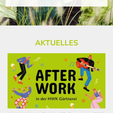
AKTUELLES