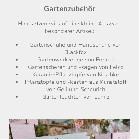
Gartenzubehör
Hier setzen wir auf eine kleine Auswahl
besonderer Artikel:
Gartenschuhe und Handschuhe von
Blackfox
Gartenwerkzeuge von Freund
Gartenscheren und -sägen von Felco
Keramik-Pflanztöpfe von Kirschke
Pflanztöpfe und -kästen aus Kunststoff
von Geli und Scheurich
Gartenleuchten von Lumiz