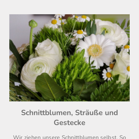
Schnittblumen, Sträuße und
Gestecke
Wir ziehen unsere Schnittblumen selbst. So