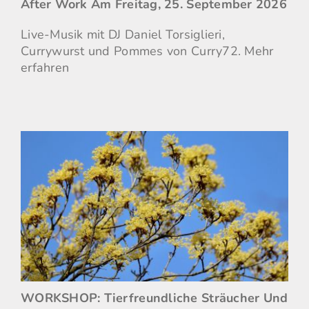
After Work Am Freitag, 25. September 2026
Live-Musik mit DJ Daniel Torsiglieri,
Currywurst und Pommes von Curry72.
Mehr
erfahren
WORKSHOP: Tierfreundliche Sträucher Und