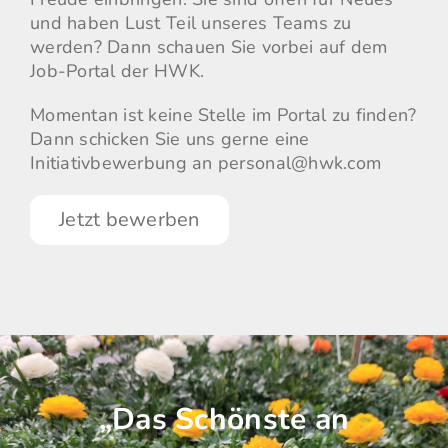
und haben Lust Teil unseres Teams zu
werden?
Dann schauen Sie vorbei auf dem
Job-Portal der HWK.
Momentan ist keine Stelle im Portal zu finden?
Dann schicken Sie uns gerne eine
Initiativbewerbung an
personal@hwk.com
Jetzt bewerben
„Das Schönste an