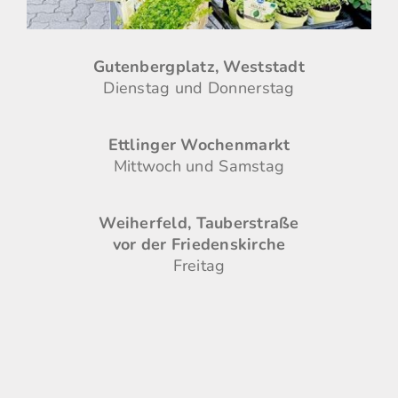
Gutenbergplatz, Weststadt
Dienstag und Donnerstag
Ettlinger Wochenmarkt
Mittwoch und Samstag
Weiherfeld, Tauberstraße
vor der Friedenskirche
Freitag