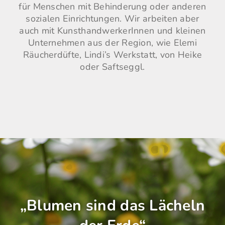
für Menschen mit Behinderung oder anderen
sozialen Einrichtungen. Wir arbeiten aber
auch mit KunsthandwerkerInnen und kleinen
Unternehmen aus der Region, wie Elemi
Räucherdüfte, Lindi’s Werkstatt, von Heike
oder Saftseggl.
„Blumen sind das Lächeln