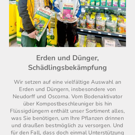
Erden und Dünger,
Schädlingsbekämpfung
Wir setzen auf eine vielfältige Auswahl an
Erden und Düngern, insbesondere von
Neudorff und Oscorna. Vom Bodenaktivator
über Kompostbeschleuniger bis hin
Flüssigdüngern enthält unser Sortiment alles,
was Sie benötigen, um Ihre Pflanzen drinnen
und draußen bestmöglich zu versorgen. Und
für den Fall, dass doch einmal Unterstützung