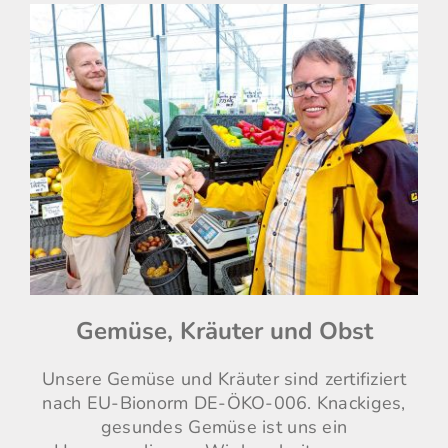
Gemüse, Kräuter und Obst
Unsere Gemüse und Kräuter sind zertifiziert
nach EU-Bionorm DE-ÖKO-006. Knackiges,
gesundes Gemüse ist uns ein