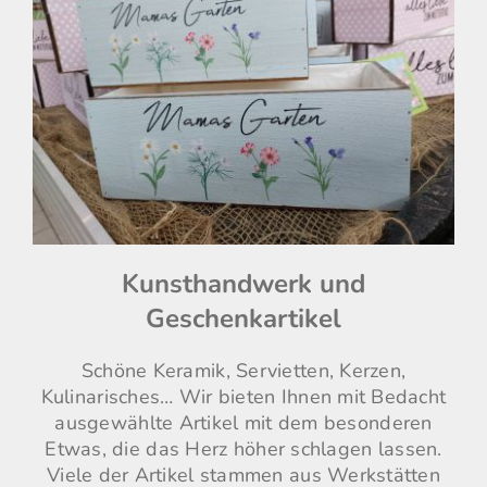
Kunsthandwerk und
Geschenkartikel
Schöne Keramik, Servietten, Kerzen,
Kulinarisches… Wir bieten Ihnen mit Bedacht
ausgewählte Artikel mit dem besonderen
Etwas, die das Herz höher schlagen lassen.
Viele der Artikel stammen aus Werkstätten