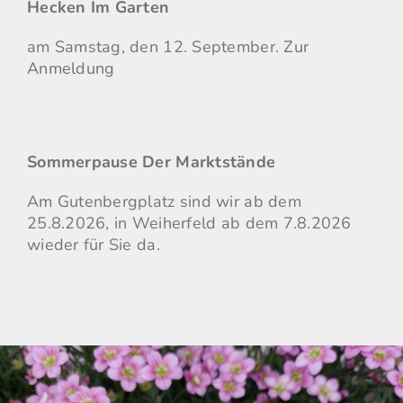
Hecken Im Garten
am Samstag, den 12. September.
Zur
Anmeldung
Sommerpause Der Marktstände
Am Gutenbergplatz sind wir ab dem
25.8.2026, in Weiherfeld ab dem 7.8.2026
wieder für Sie da.