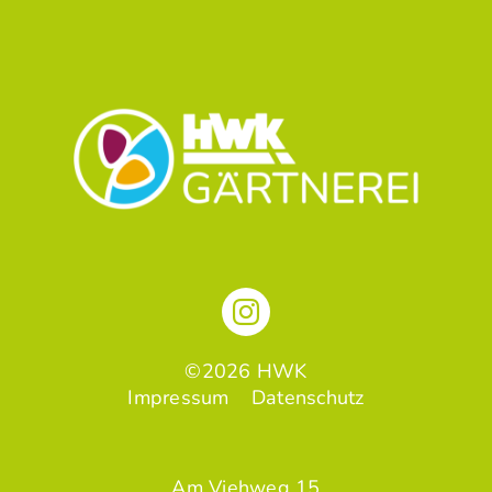
©2026 HWK
Impressum
Datenschutz
Am Viehweg 15