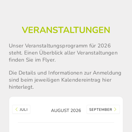
VERANSTALTUNGEN
Unser Veranstaltungsprogramm für 2026
steht. Einen Überblick aller Veranstaltungen
finden Sie
im Flyer.
Die Details und Informationen zur Anmeldung
sind beim jeweiligen Kalendereintrag hier
hinterlegt.
JULI
SEPTEMBER
AUGUST 2026