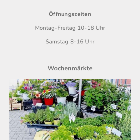
Öffnungszeiten
Montag-Freitag 10-18 Uhr
Samstag 8-16 Uhr
Wochenmärkte