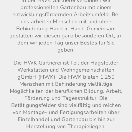
In der HWK Gärtnerei verbinden wir
professionellen Gartenbau mit einem
entwicklungsfördernden Arbeitsumfeld. Bei
uns arbeiten Menschen mit und ohne
Behinderung Hand in Hand. Gemeinsam
gestalten wir diesen ganz besonderen Ort, an
dem wir jeden Tag unser Bestes für Sie
geben.
Die HWK Gärtnerei ist Teil der
Hagsfelder
Werkstätten und Wohngemeinschaften
gGmbH (HWK).
Die HWK bieten 1.250
Menschen mit Behinderung vielfältige
Möglichkeiten der beruflichen Bildung, Arbeit,
Förderung und Tagesstruktur. Die
Betätigungsfelder sind vielfältig und reichen
von Montage- und Fertigungsarbeiten über
Einzelhandel und Gartenbau bis hin zur
Herstellung von Therapieliegen.