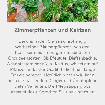
Zimmerpflanzen und Kakteen
Bei uns finden Sie saisonabhängig
wechselnde Zimmerpflanzen, von den
Klassikern bis hin zu ganz besonderen
Orchideensorten. Ob Efeutute, Dieffenbachie,
Adventsstern oder Mini-Kaktus, wir setzen auf
Pflanzen in bester Qualität, die Ihnen lange
Freude bereiten. Natürlich bieten wir Ihnen
auch die passenden Dünger und Übertöpfe in
vielen Varianten. Die Pflegetipps gibt’s
umsonst dazu. Sprechen Sie uns einfach an.