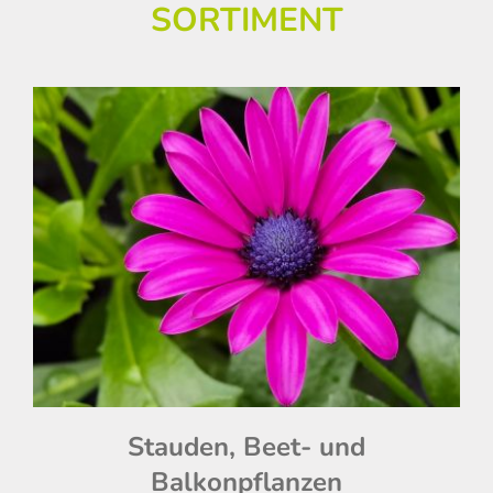
SORTIMENT
Stauden, Beet- und
Balkonpflanzen