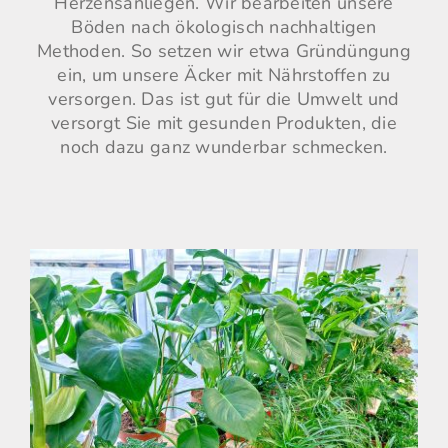
Herzensanliegen. Wir bearbeiten unsere
Böden nach ökologisch nachhaltigen
Methoden. So setzen wir etwa Gründüngung
ein, um unsere Äcker mit Nährstoffen zu
versorgen. Das ist gut für die Umwelt und
versorgt Sie mit gesunden Produkten, die
noch dazu ganz wunderbar schmecken.