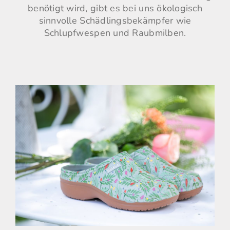
benötigt wird, gibt es bei uns ökologisch
sinnvolle Schädlingsbekämpfer wie
Schlupfwespen und Raubmilben.