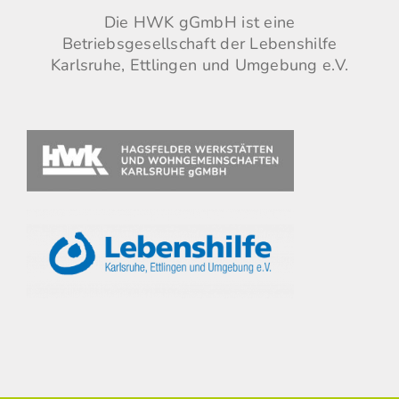
Die
HWK gGmbH
ist eine
Betriebsgesellschaft der
Lebenshilfe
Karlsruhe, Ettlingen und Umgebung e.V.