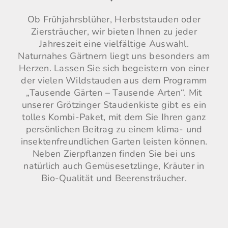
Ob Frühjahrsblüher, Herbststauden oder
Ziersträucher, wir bieten Ihnen zu jeder
Jahreszeit eine vielfältige Auswahl.
Naturnahes Gärtnern liegt uns besonders am
Herzen. Lassen Sie sich begeistern von einer
der vielen Wildstauden aus dem
Programm
„Tausende Gärten – Tausende Arten“.
Mit
unserer Grötzinger Staudenkiste gibt es ein
tolles Kombi-Paket, mit dem Sie Ihren ganz
persönlichen Beitrag zu einem klima- und
insektenfreundlichen Garten leisten können.
Neben Zierpflanzen finden Sie bei uns
natürlich auch Gemüsesetzlinge, Kräuter in
Bio-Qualität und Beerensträucher.