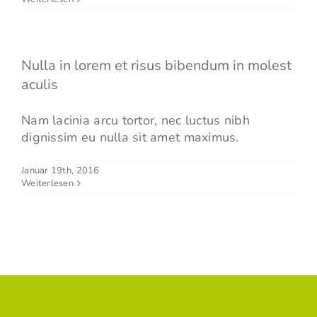
Nulla in lorem et risus bibendum in molest
aculis
Nam lacinia arcu tortor, nec luctus nibh
dignissim eu nulla sit amet maximus.
Januar 19th, 2016
Weiterlesen