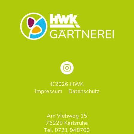
©2026 HWK
Impressum
Datenschutz
Am Viehweg 15
76229 Karlsruhe
Tel.
0721 948700