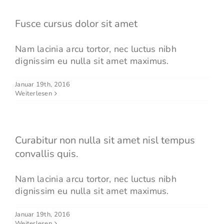
Fusce cursus dolor sit amet
Nam lacinia arcu tortor, nec luctus nibh
dignissim eu nulla sit amet maximus.
Januar 19th, 2016
Weiterlesen
Curabitur non nulla sit amet nisl tempus
convallis quis.
Nam lacinia arcu tortor, nec luctus nibh
dignissim eu nulla sit amet maximus.
Januar 19th, 2016
Weiterlesen