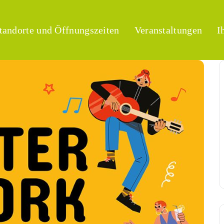
tandorte und Öffnungszeiten
Veranstaltungen
I