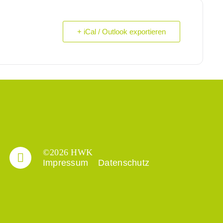
+ iCal / Outlook exportieren
©2026 HWK
Impressum
Datenschutz