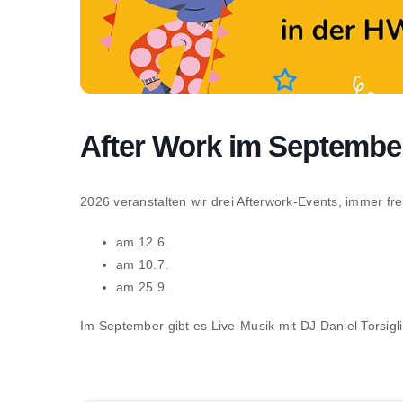
After Work im Septembe
2026 veranstalten wir drei Afterwork-Events, immer fre
am 12.6.
am 10.7.
am 25.9.
Im September gibt es Live-Musik mit DJ Daniel Torsi