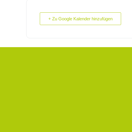
+ Zu Google Kalender hinzufügen