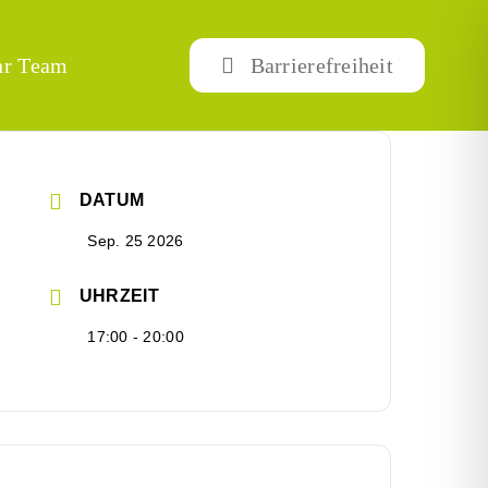
hr Team
Barrierefreiheit
DATUM
Sep. 25 2026
UHRZEIT
17:00 - 20:00