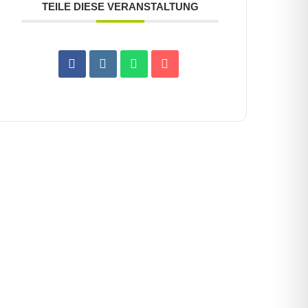
TEILE DIESE VERANSTALTUNG